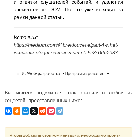
и отвязки слушателей событий, и удаления
элементов из DOM. Но это уже выходит за
рамки данной статьи.
Источник:
https://medium.com/@bretdoucette/part-4-what-
is-event-delegation-in-javascript-f5c8c0de2983
ТЕГИ:
Web-разработка
Программирование
Вы можете поделиться этой статьей в любой из
соцсетей, представленных ниже:
Чтобы добавить свой комментарий, необходимо пройти