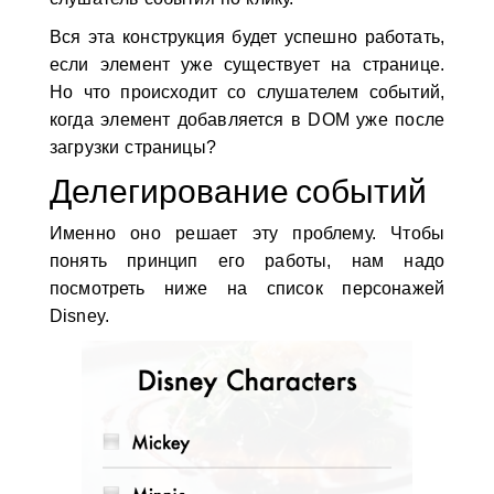
Вся эта конструкция будет успешно работать,
если элемент уже существует на странице.
Но что происходит со слушателем событий,
когда элемент добавляется в DOM уже после
загрузки страницы?
Делегирование событий
Именно оно решает эту проблему. Чтобы
понять принцип его работы, нам надо
посмотреть ниже на список персонажей
Disney.