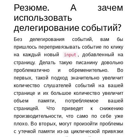
Резюме. А зачем
использовать
делегирование событий?
Без делегирования событий, вам бы
пришлось перепривязывать событие по клику
на каждый новый
, добавленный на
input
страницу. Делать такую писанину довольно
проблематично и обременительно. Во
первых, такой подход значительно увеличит
количество слушателей событий на вашей
странице и их большое количество увеличит
объем памяти, потребляемое вашей
страницей. Что приведет к снижению
производительности, что само по себе уже
плохо. Во вторых, могут произойти проблемы
с утечкой памяти из-за циклической привязки