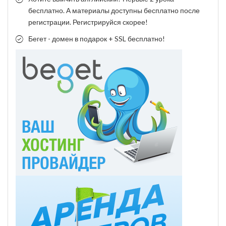
бесплатно. А материалы доступны бесплатно после
регистрации. Регистрируйся скорее!
Бегет - домен в подарок + SSL бесплатно!