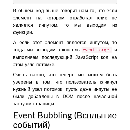
В общем, код выше говорит нам то, что если
элемент на котором отработал клик не
является инпутом, то мы выходим из
функции.
А если этот элемент является инпутом, то
тогда мы выводим в консоль
и
event.target
выполняем последующий JavaScript код на
этом узле потомке.
Очень важно, что теперь мы можем быть
уверены в том, что пользователь кликнул
нужный узел потомок, пусть даже инпуты не
были добавлены в DOM после начальной
загрузки страницы.
Event Bubbling (Всплытие
событий)