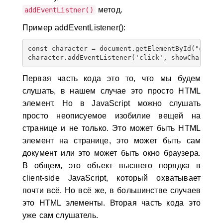
метод.
addEventListner()
Пример addEventListener()
:
const character = document.getElementById("disney
Первая часть кода это то, что мы будем
слушать, в нашем случае это просто HTML
элемент. Но в JavaScript можно слушать
просто неописуемое изобилие вещей на
странице и не только. Это может быть HTML
элемент на странице, это может быть сам
документ или это может быть окно браузера.
В общем, это объект высшего порядка в
client-side JavaScript, который охватывает
почти всё. Но всё же, в большинстве случаев
это HTML элементы. Вторая часть кода это
уже сам слушатель.