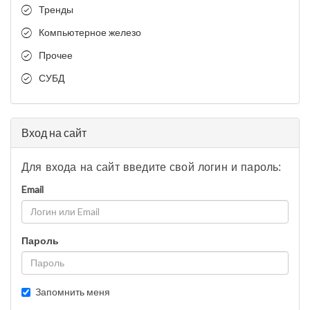
Тренды
Компьютерное железо
Прочее
СУБД
Вход на сайт
Для входа на сайт введите свой логин и пароль:
Email
Пароль
Запомнить меня