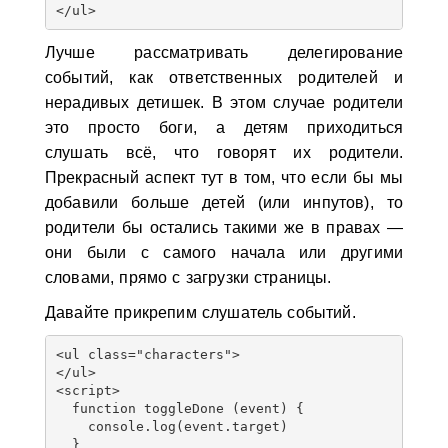
Лучше рассматривать делегирование
событий, как ответственных родителей и
нерадивых детишек. В этом случае родители
это просто боги, а детям приходиться
слушать всё, что говорят их родители.
Прекрасный аспект тут в том, что если бы мы
добавили больше детей (или инпутов), то
родители бы остались такими же в правах —
они были с самого начала или другими
словами, прямо с загрузки страницы.
Давайте прикрепим слушатель событий.
<ul class="characters">

</ul>

<script>

  function toggleDone (event) {

    console.log(event.target)

  } 
