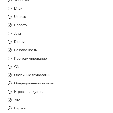
Linux
Ubuntu
Новости
Java
Debug
Безопасность
Программирование
Git
Облачные технологии
Операционные системы
Игровая индустрия
Yii2
Вирусы