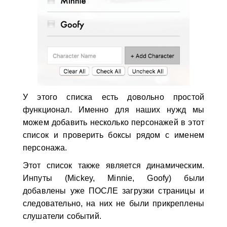
У этого списка есть довольно простой
функционал. Именно для наших нужд мы
можем добавить несколько персонажей в этот
список и проверить боксы рядом с именем
персонажа.
Этот список также является динамическим.
Инпуты (Mickey, Minnie, Goofy) были
добавлены уже
ПОСЛЕ
загрузки страницы и
следовательно, на них не были прикреплены
слушатели событий.