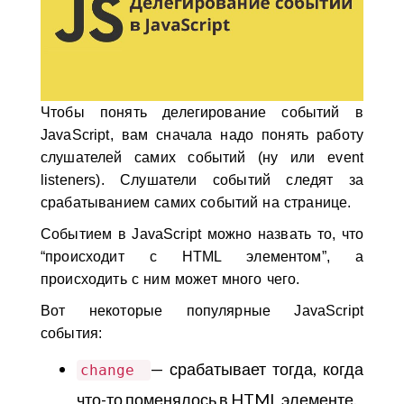
Чтобы понять делегирование событий в
JavaScript, вам сначала надо понять работу
слушателей самих событий (ну или event
listeners). Слушатели событий следят за
срабатыванием самих событий на странице.
Событием в JavaScript можно назвать то, что
“происходит с HTML элементом”, а
происходить с ним может много чего.
Вот некоторые популярные JavaScript
события:
— срабатывает тогда, когда
change
что-то поменялось в HTML элементе.