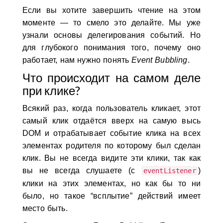
Если вы хотите завершить чтение на этом
моменте — то смело это делайте. Мы уже
узнали основы делегирования событий. Но
для глубокого понимания того, почему оно
работает, нам нужно понять
Event Bubbling
.
Что происходит на самом деле
при клике?
Всякий раз, когда пользователь кликает, этот
самый клик отдаётся вверх на самую высь
DOM и отрабатывает событие клика на всех
элементах родителя по которому был сделан
клик. Вы не всегда видите эти клики, так как
вы не всегда слушаете (с
)
eventListener
клики на этих элементах, но как бы то ни
было, но такое “всплытие” действий имеет
место быть.