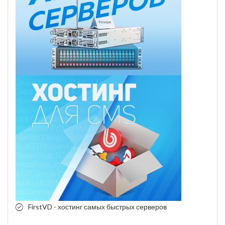
FirstVD - хостинг самых быстрых серверов