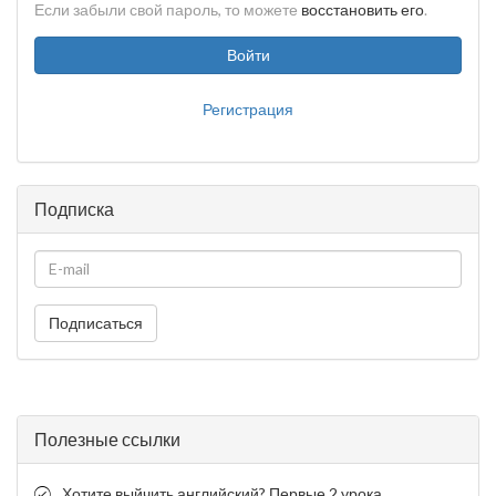
Если забыли свой пароль, то можете
восстановить его
.
Войти
Регистрация
Подписка
Подписаться
Полезные ссылки
Хотите выйчить английский? Первые 2 урока