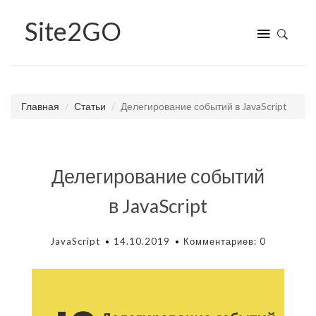
Site
2GO
Главная
Статьи
Делегирование событий в JavaScript
Делегирование событий
в JavaScript
JavaScript
14.10.2019
Комментариев: 0