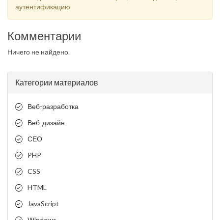
аутентификацию
Комментарии
Ничего не найдено.
Категории материалов
Веб-разработка
Веб-дизайн
СЕО
PHP
CSS
HTML
JavaScript
Windows