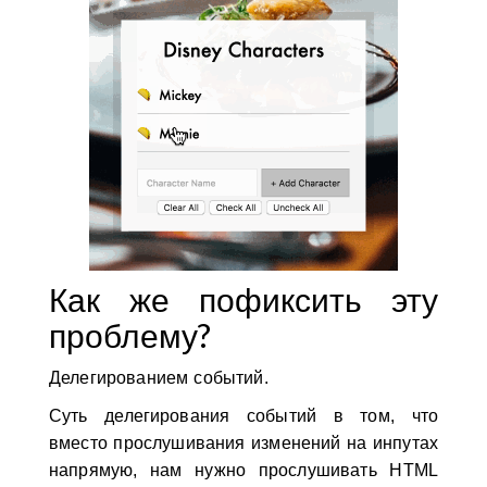
Как же пофиксить эту
проблему?
Делегированием событий.
Суть делегирования событий в том, что
вместо прослушивания изменений на инпутах
напрямую, нам нужно прослушивать HTML