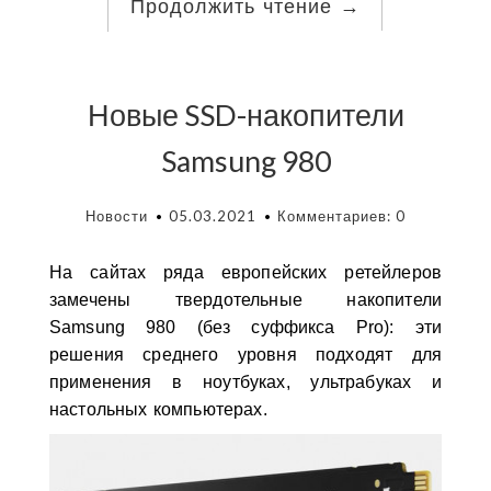
Продолжить чтение
→
Новые SSD-накопители
Samsung 980
Новости
05.03.2021
Комментариев: 0
На сайтах ряда европейских ретейлеров
замечены твердотельные накопители
Samsung 980 (без суффикса Pro): эти
решения среднего уровня подходят для
применения в ноутбуках, ультрабуках и
настольных компьютерах.