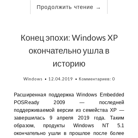
Продолжить чтение
→
Конец эпохи: Windows XP
окончательно ушла в
историю
Windows
12.04.2019
Комментариев: 0
Расширенная поддержка Windows Embedded
POSReady 2009 — последней
поддерживаемой версии из семейства XP —
завершилась 9 апреля 2019 года. Таким
образом, продукты Windows NT 5.1
окончательно ушли в прошлое после более