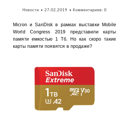
Новости
27.02.2019
Комментариев: 0
Micron и SanDisk в рамках выставки Mobile
World Congress 2019
представили карты
памяти емкостью 1 Тб. Но как скоро такие
карты памяти появятся в продаже?