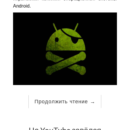
Android.
Продолжить чтение
→