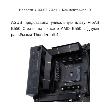
Новости
03.03.2021
Комментариев: 0
ASUS представила уникальную плату ProArt
B550 Creator на чипсете AMD B550 с двумя
разъёмами Thunderbolt 4