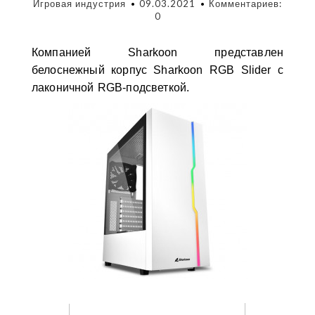
Игровая индустрия
09.03.2021
Комментариев:
0
Компанией Sharkoon представлен
белоснежный корпус Sharkoon RGB Slider с
лаконичной RGB-подсветкой.