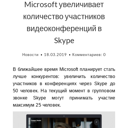
Microsoft увеличивает
количество участников
видеоконференций в
Skype
Новости
18.03.2019
Комментариев: 0
В ближайшее время Microsoft планирует стать
лучше конкурентов: увеличить количество
участников в конференциях через Skype до
50 человек. На текущий момент в групповом
звонке Skype могут принимать участие
максимум 25 человек.