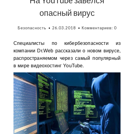
На YouTube завёлся
опасный вирус
Безопасность
26.03.2018
Комментариев: 0
Специалисты по кибербезопасности из
компании Dr.Web рассказали о новом вирусе,
распространяемом через самый популярный
в мире видеохостинг YouTube.