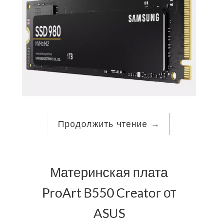
Продолжить чтение
→
Материнская плата
ProArt B550 Creator от
ASUS