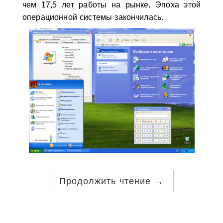
чем 17,5 лет работы на рынке. Эпоха этой
операционной системы закончилась.
Продолжить чтение
→