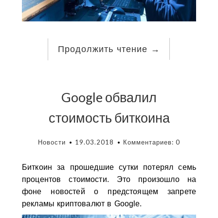
Продолжить чтение
→
Google обвалил
стоимость биткоина
Новости
19.03.2018
Комментариев: 0
Биткоин за прошедшие сутки потерял семь
процентов стоимости. Это произошло на
фоне новостей о предстоящем запрете
рекламы криптовалют в Google.