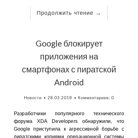
Продолжить чтение
→
Google блокирует
приложения на
смартфонах с пиратской
Android
Новости
28.03.2018
Комментариев: 0
Разработчики популярного технического
форума XDA Developers обнаружили, что
Google приступила к агрессивной борьбе с
пиратскими копиями операционной системы