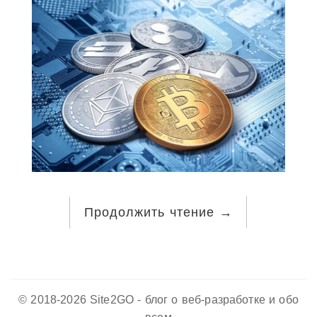
Продолжить чтение
→
© 2018-2026 Site2GO - блог о веб-разработке и обо