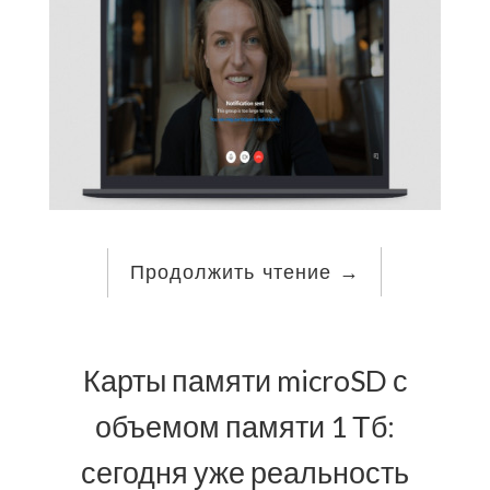
Продолжить чтение
→
Карты памяти microSD с
объемом памяти 1 Тб:
сегодня уже реальность