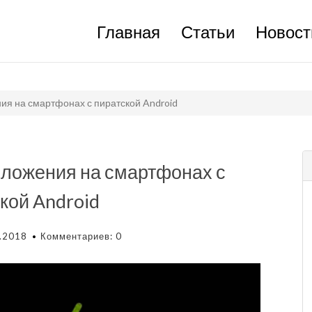
Главная
Статьи
Новост
ия на смартфонах с пиратской Android
иложения на смартфонах с
кой Android
.2018
Комментариев: 0