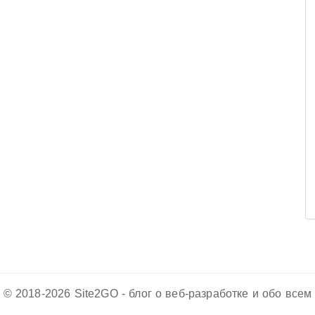
© 2018-2026 Site2GO - блог о веб-разработке и обо всем