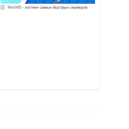
FirstVD - хостинг самых быстрых серверов