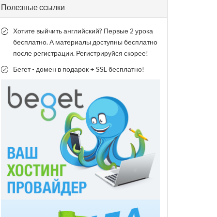
Полезные ссылки
Хотите выйчить английский? Первые 2 урока
бесплатно. А материалы доступны бесплатно
после регистрации. Регистрируйся скорее!
Бегет - домен в подарок + SSL бесплатно!