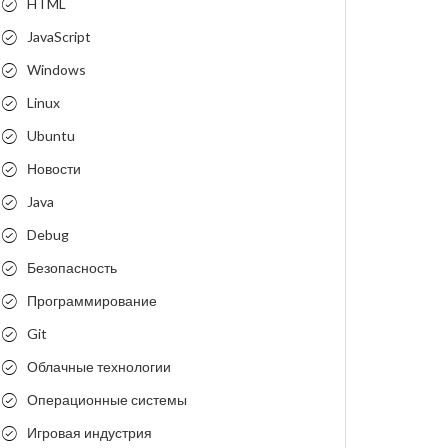
HTML
JavaScript
Windows
Linux
Ubuntu
Новости
Java
Debug
Безопасность
Программирование
Git
Облачные технологии
Операционные системы
Игровая индустрия