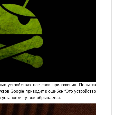
ных устройствах все свои приложения. Попытка
ктов Google приводит к ошибке “Это устройство
 установки тут же обрывается.