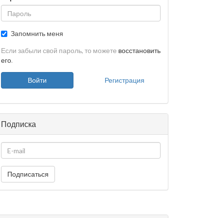
Запомнить меня
Если забыли свой пароль, то можете
восстановить
его
.
Войти
Регистрация
Подписка
Подписаться