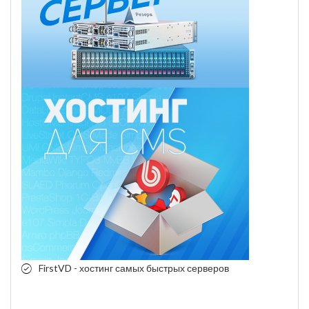
FirstVD - хостинг самых быстрых серверов