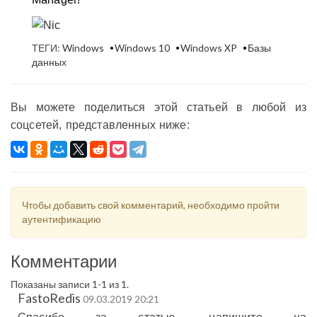
ТЕГИ:
Windows
Windows 10
Windows XP
Базы
данных
Вы можете поделиться этой статьей в любой из
соцсетей, представленных ниже:
Чтобы добавить свой комментарий, необходимо пройти
аутентификацию
Комментарии
Показаны записи
1-1
из
1
.
FastoRedis
09.03.2019 20:21