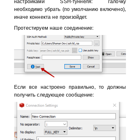
настройками SSH-туннеля: галочку
необходимо убрать (по умолчанию включено),
иначе коннекта не произойдет.
Протестируем наше соединение:
Если все настроено правильно, то должны
получить следующее сообщение: