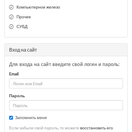
Компьютерное железо
Прочее
СУБД
Вход на сайт
Для входа на сайт введите свой логин и пароль:
Email
Пароль
Запомнить меня
Если забыли свой пароль, то можете
восстановить его
.