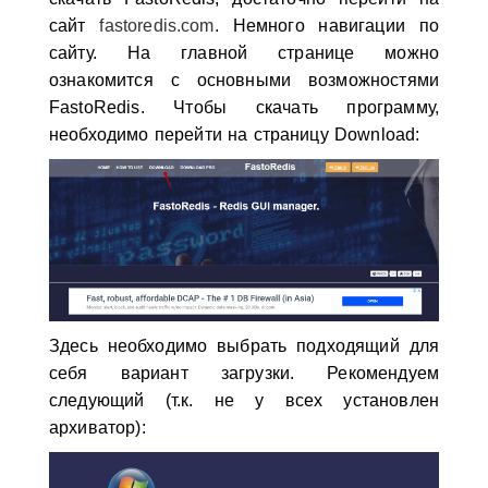
сайт
fastoredis.com
. Немного навигации по
сайту. На главной странице можно
ознакомится с основными возможностями
FastoRedis. Чтобы скачать программу,
необходимо перейти на страницу Download:
Здесь необходимо выбрать подходящий для
себя вариант загрузки. Рекомендуем
следующий (т.к. не у всех установлен
архиватор):