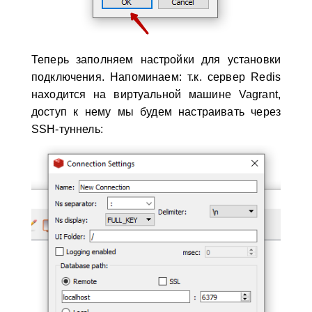
Теперь заполняем настройки для установки
подключения. Напоминаем: т.к. сервер Redis
находится на виртуальной машине Vagrant,
доступ к нему мы будем настраивать через
SSH-туннель: