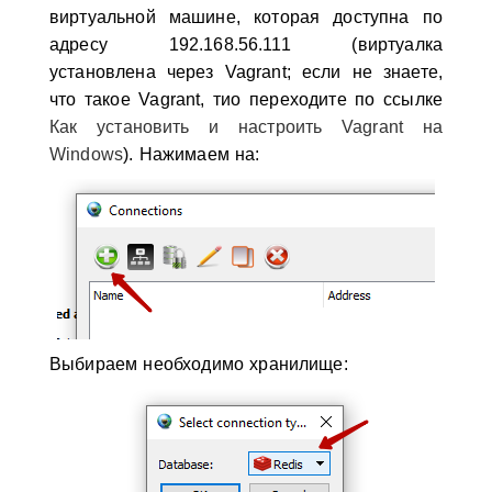
виртуальной машине, которая доступна по
адресу 192.168.56.111 (виртуалка
установлена через Vagrant; если не знаете,
что такое Vagrant, тио переходите по ссылке
Как установить и настроить Vagrant на
Windows
). Нажимаем на:
Выбираем необходимо хранилище: