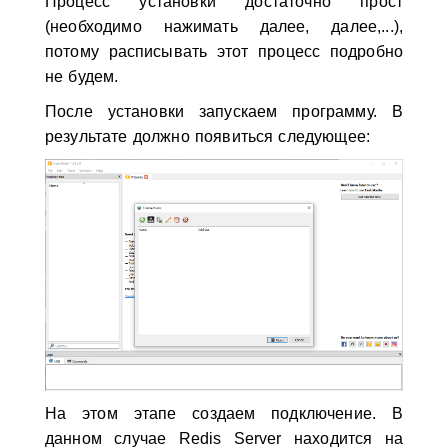
Процесс установки достаточно прост
(необходимо нажимать далее, далее,...),
потому расписывать этот процесс подробно
не будем.
После установки запускаем программу. В
результате должно появиться следующее:
На этом этапе создаем подключение. В
данном случае Redis Server находится на