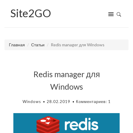
Site
2GO
Главная
Статьи
Redis manager для Windows
Redis manager для
Windows
Windows
28.02.2019
Комментариев: 1