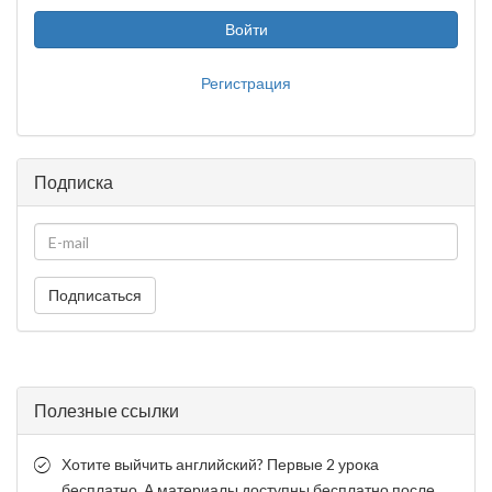
Войти
Регистрация
Подписка
Подписаться
Полезные ссылки
Хотите выйчить английский? Первые 2 урока
бесплатно. А материалы доступны бесплатно после