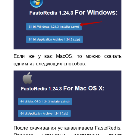
Если же у вас MacOS, то можно скачать
одним из следующих способов:
После скачивания устанавливаем FastoRedis.