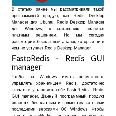
В статьях ранее мы рассматривали такой
программный продукт, как Redis Desktop
Manager для Ubuntu. Redis Desktop Manager
для Windows, к сожалению, является
платным решением. Но мы сегодня
рассмотрим бесплатный аналог, который ни в
чем не уступает Redis Desktop Manager
.
FastoRedis - Redis GUI
manager
Чтобы на Windows иметь возможность
управлять хранилищем Redis, достаточно
скачать и установить себе FastoRedis - Redis
GUI manager
. Данный программный продукт
является бесплатным и совместим со всеми
последними версиями ОС Windows. Чтобы
скачать FastoRedis, достаточно перейти на