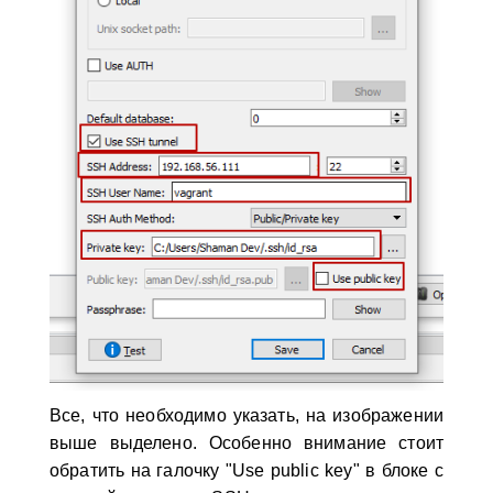
Все, что необходимо указать, на изображении
выше выделено. Особенно внимание стоит
обратить на галочку "Use public key" в блоке с