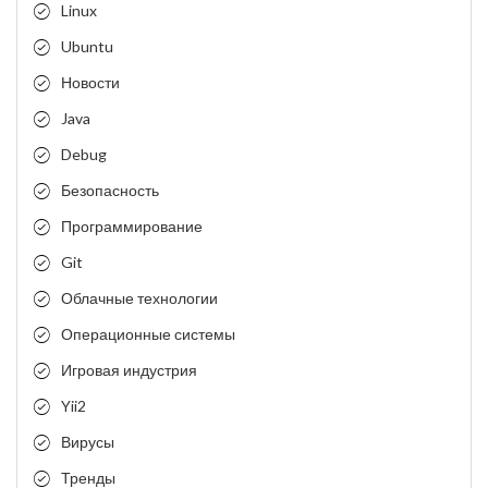
Linux
Ubuntu
Новости
Java
Debug
Безопасность
Программирование
Git
Облачные технологии
Операционные системы
Игровая индустрия
Yii2
Вирусы
Тренды