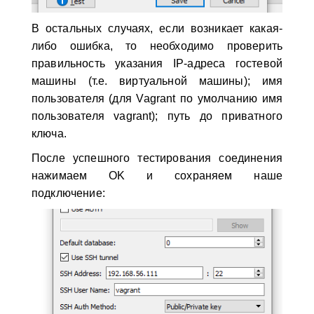
В остальных случаях, если возникает какая-
либо ошибка, то необходимо проверить
правильность указания IP-адреса гостевой
машины (т.е. виртуальной машины); имя
пользователя (для Vagrant по умолчанию имя
пользователя vagrant); путь до приватного
ключа.
После успешного тестирования соединения
нажимаем OK и сохраняем наше
подключение: