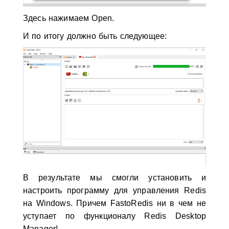
Здесь нажимаем Open.
И по итогу должно быть следующее:
В результате мы смогли установить и
настроить программу для управления Redis
на Windows. Причем FastoRedis ни в чем не
уступает по функционалу Redis Desktop
Manager!